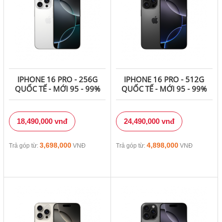
IPHONE 16 PRO - 256G
IPHONE 16 PRO - 512G
QUỐC TẾ - MỚI 95 - 99%
QUỐC TẾ - MỚI 95 - 99%
18,490,000 vnđ
24,490,000 vnđ
3,698,000
4,898,000
Trả góp từ:
VNĐ
Trả góp từ:
VNĐ