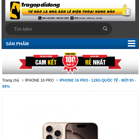
SẢN PHẨM
Trang chủ
IPHONE 16 PRO
IPHONE 16 PRO - 128G QUỐC TẾ - MỚI 95 -
99%