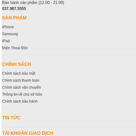
Bảo hành sản phẩm (12:00 - 21:00)
037.987.5555
SẢN PHẨM
iPhone
Samsung
iPad
Điện Thoại Độc
CHÍNH SÁCH
Chính sách bảo mật
Chính sách thanh toán
Chính sách vận chuyển
Thông tin về chủ sở hữu
Chính sách bảo hành
TIN TỨC
TÀI KHOẢN GIAO DỊCH