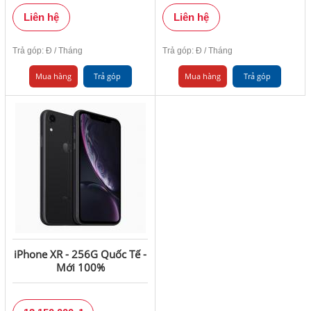
Liên hệ
Liên hệ
Trả góp:
Đ / Tháng
Trả góp:
Đ / Tháng
Mua hàng
Trả góp
Mua hàng
Trả góp
iPhone XR - 256G Quốc Tế -
Mới 100%