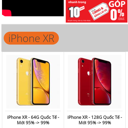
iPhone XR
iPhone XR - 64G Quốc Tế -
iPhone XR - 128G Quốc Tế -
Mới 95% -> 99%
Mới 95% -> 99%