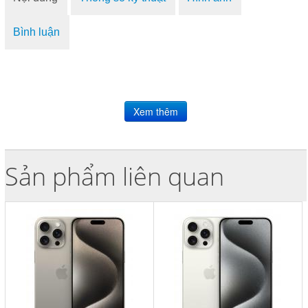
Bình luận
Sản phẩm liên quan