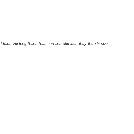
 khách vui long thanh toán tiền linh phụ kiện thay thế khi sửa