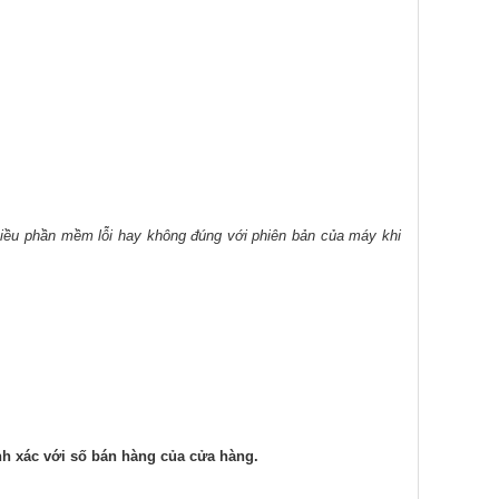
hiều phần mềm lỗi hay không đúng với phiên bản của máy khi
nh xác với số bán hàng của cửa hàng.