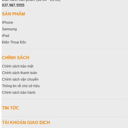
037.987.5555
SẢN PHẨM
iPhone
Samsung
iPad
Điện Thoại Độc
CHÍNH SÁCH
Chính sách bảo mật
Chính sách thanh toán
Chính sách vận chuyển
Thông tin về chủ sở hữu
Chính sách bảo hành
TIN TỨC
TÀI KHOẢN GIAO DỊCH