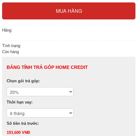
Hãng:
Tình trạng:
Còn hàng
BẢNG TÍNH TRẢ GÓP HOME CREDIT
Chọn gói trả góp:
Thời hạn vay:
Số tiền trả trước:
193,600 VNĐ